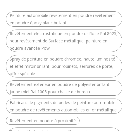
Peinture automobile revêtement en poudre revêtement
en poudre époxy blanc brillant
Revêtement électrostatique en poudre or Rose Ral 8025,
pour revêtement de Surface métallique, peinture en
poudre avancée Pow
Spray de peinture en poudre chromée, haute luminosité
et effet miroir brillant, pour robinets, serrures de porte,
offre spéciale
Revêtement extérieur en poudre de polyester brillant
jaune miel Ral 1005 pour chaise de bureau
Fabricant de pigments de perles de peinture automobile
en poudre de revêtements automobiles en or métallique
Revêtement en poudre à proximité