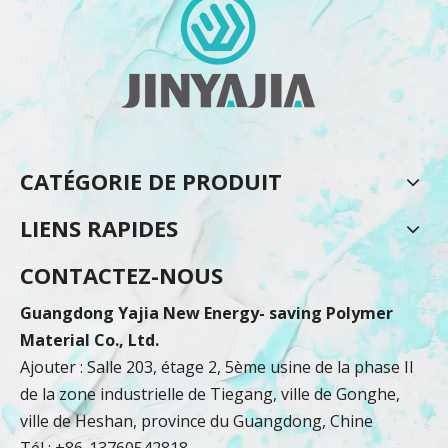
CATÉGORIE DE PRODUIT
LIENS RAPIDES
CONTACTEZ-NOUS
Guangdong Yajia New Energy- saving Polymer
Material Co., Ltd.
Ajouter : Salle 203, étage 2, 5ème usine de la phase II
de la zone industrielle de Tiegang, ville de Gonghe,
ville de Heshan, province du Guangdong, Chine