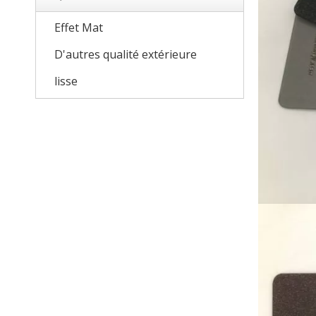
Effet Mat
D'autres qualité extérieure
lisse