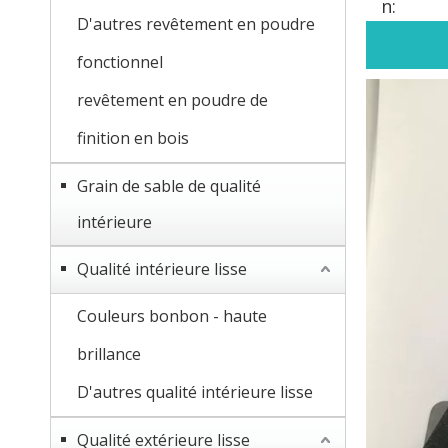
n:
D'autres revêtement en poudre
fonctionnel
revêtement en poudre de
finition en bois
Grain de sable de qualité
intérieure
Qualité intérieure lisse
Couleurs bonbon - haute
brillance
D'autres qualité intérieure lisse
Qualité extérieure lisse