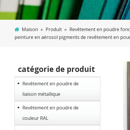
Maison
»
Produit
»
Revêtement en poudre fonc
peinture en aérosol pigments de revêtement en poud
catégorie de produit
Revêtement en poudre de
liaison métallique
Revêtement en poudre de
couleur RAL