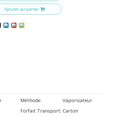
Ajouter au panier
e
Méthode:
Vaporisateur
Forfait Transport:
Carton