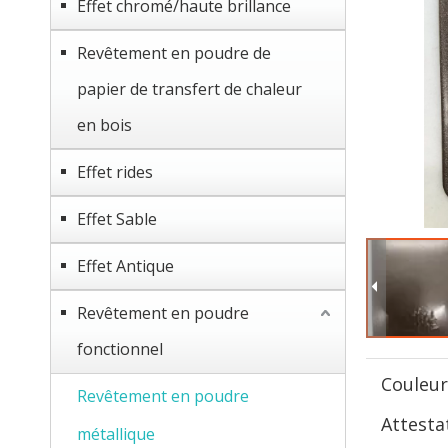
Effet chromé/haute brillance
Revêtement en poudre de
papier de transfert de chaleur
en bois
Effet rides
Effet Sable
Effet Antique
Revêtement en poudre
fonctionnel
Couleur
Revêtement en poudre
Attesta
métallique