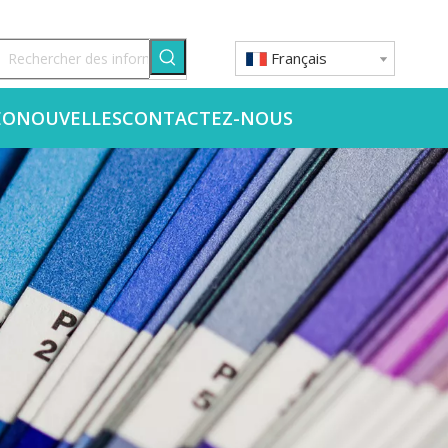
Français
ÉO
NOUVELLES
CONTACTEZ-NOUS