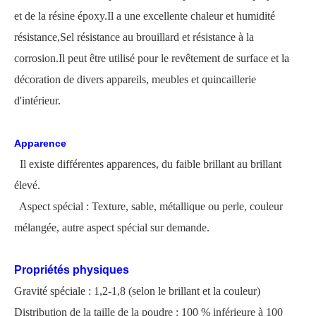
et de la résine époxy.Il a une excellente chaleur et humidité
résistance,
Sel
résistance au brouillard et résistance à la
corrosion.Il peut être utilisé pour le revêtement de surface et la
décoration de divers appareils, meubles et quincaillerie
d'intérieur.
Apparence
Il existe différentes apparences, du faible brillant au brillant
élevé.
Aspect spécial : Texture, sable, métallique ou perle, couleur
mélangée, autre aspect spécial sur demande.
Propriétés physiques
Gravité spéciale : 1,2-1,8 (selon le brillant et la couleur)
Distribution de la taille de la poudre : 100 % inférieure à 100