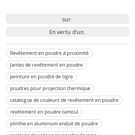
revêtement de puissance mhr
sur:
En vertu d'un:
Revêtement en poudre à proximité
Jantes de revêtement en poudre
peinture en poudre de tigre
poudres pour projection thermique
catalogue de couleurs de revêtement en poudre
revêtement en poudre tamoul
plinthe en aluminium enduit de poudre