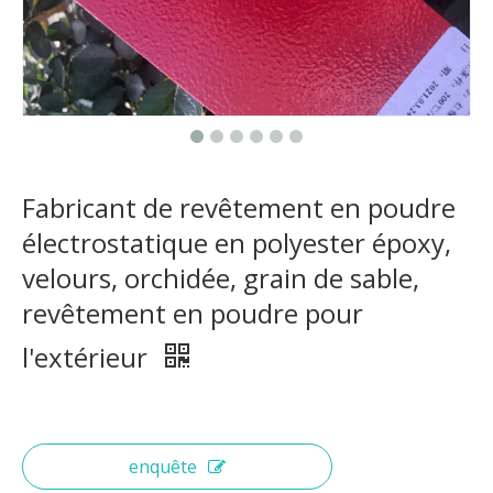
Fabricant de revêtement en poudre
électrostatique en polyester époxy,
velours, orchidée, grain de sable,
revêtement en poudre pour
l'extérieur
enquête