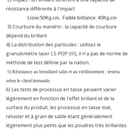
résistance différente à l'impact
Lisse:50Kg.cm, Faible brillance: 40Kg.cm
3) Courbure du mandrin : la capacité de courbure
dépend du brillant
4) La distribution des particules : utilisez le
granulomètre laser LS-POP (III), il n'a pas de norme de
méthode de test définie par la nation.
5) Résistance au brouillard salin et au vieillissement : testera
selon le client
'
demande.
6) Les tests de processus en tasse peuvent varier
légèrement en fonction de l'effet brillant et de la
surface du produit, les processus en tasse mat,
reluster et à grain de sable étant généralement
légèrement plus petits que les poudres très brillantes.