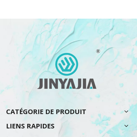
CATÉGORIE DE PRODUIT
LIENS RAPIDES