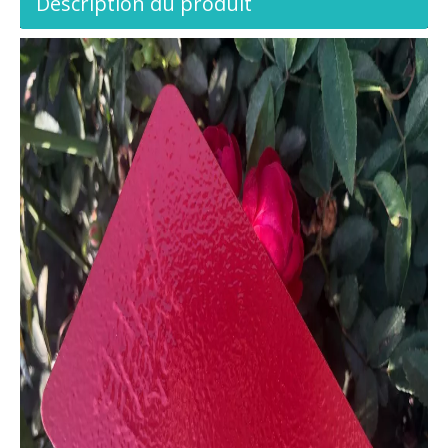
Description du produit