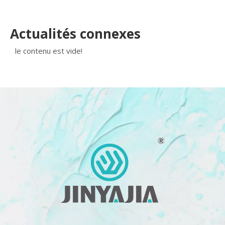
Actualités connexes
le contenu est vide!