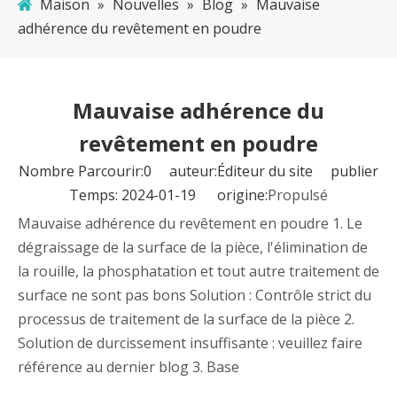
Maison
»
Nouvelles
»
Blog
»
Mauvaise
adhérence du revêtement en poudre
Mauvaise adhérence du
revêtement en poudre
Nombre Parcourir:
0
auteur:Éditeur du site publier
Temps: 2024-01-19 origine:
Propulsé
Mauvaise adhérence du revêtement en poudre 1. Le
dégraissage de la surface de la pièce, l'élimination de
la rouille, la phosphatation et tout autre traitement de
surface ne sont pas bons Solution : Contrôle strict du
processus de traitement de la surface de la pièce 2.
Solution de durcissement insuffisante : veuillez faire
référence au dernier blog 3. Base