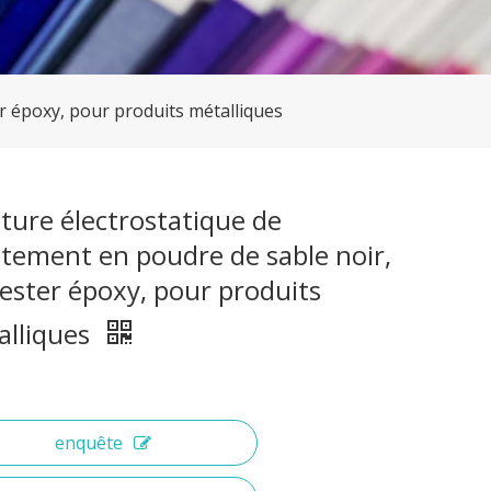
r époxy, pour produits métalliques
ture électrostatique de
tement en poudre de sable noir,
ester époxy, pour produits
alliques
enquête