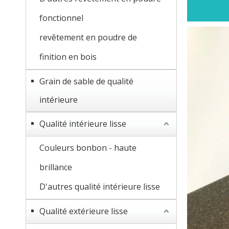
fonctionnel
revêtement en poudre de
finition en bois
Grain de sable de qualité
intérieure
Qualité intérieure lisse
Couleurs bonbon - haute
brillance
D'autres qualité intérieure lisse
Qualité extérieure lisse