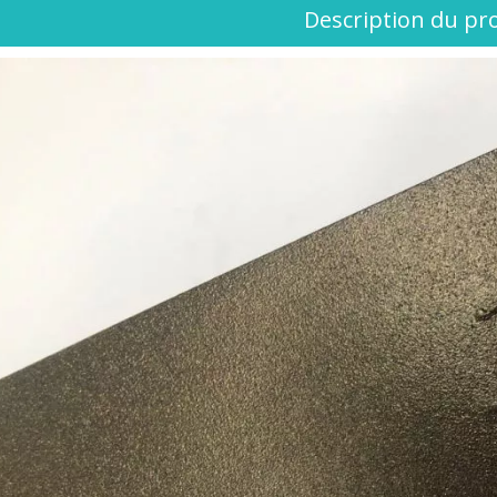
Description du pr