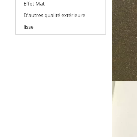
Effet Mat
D'autres qualité extérieure
lisse