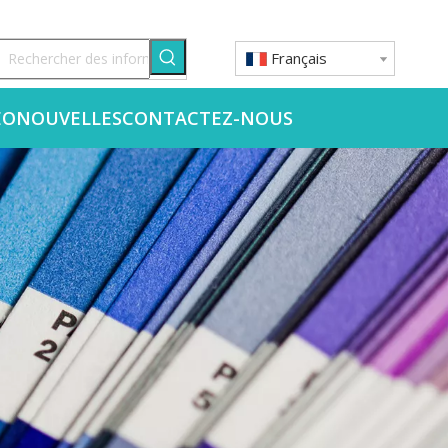
Français
ÉO
NOUVELLES
CONTACTEZ-NOUS