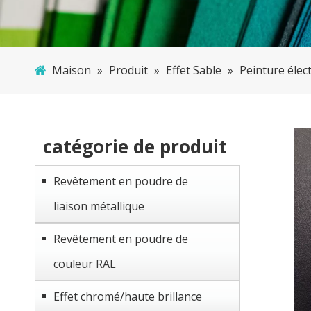
Maison
»
Produit
»
Effet Sable
»
Peinture élec
catégorie de produit
Revêtement en poudre de
liaison métallique
Revêtement en poudre de
couleur RAL
Effet chromé/haute brillance