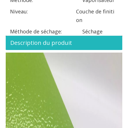
Niveau:
Couche de finiti
on
Méthode de séchage:
Séchage
Description du produit