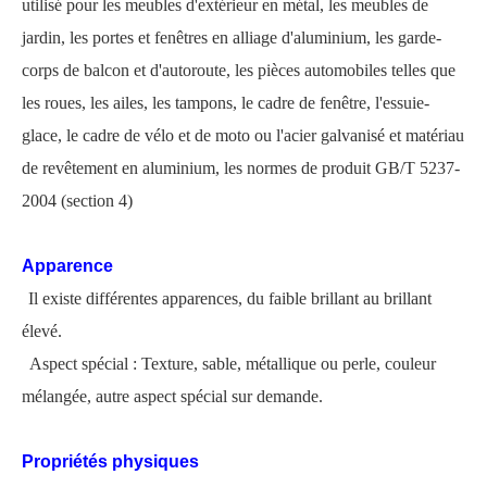
utilisé pour les meubles d'extérieur en métal, les meubles de
jardin, les portes et fenêtres en alliage d'aluminium, les garde-
corps de balcon et d'autoroute, les pièces automobiles telles que
les roues, les ailes, les tampons, le cadre de fenêtre, l'essuie-
glace, le cadre de vélo et de moto ou l'acier galvanisé et matériau
de revêtement en aluminium, les normes de produit GB/T 5237-
2004 (section 4)
Apparence
Il existe différentes apparences, du faible brillant au brillant
élevé.
Aspect spécial : Texture, sable, métallique ou perle, couleur
mélangée, autre aspect spécial sur demande.
Propriétés physiques