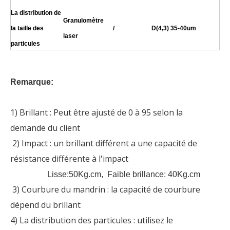
La distribution de
Granulomètre
la taille des
/
D(4,3) 35-40um
laser
particules
Remarque:
1) Brillant : Peut être ajusté de 0 à 95 selon la
demande du client
2) Impact : un brillant différent a une capacité de
résistance différente à l'impact
Lisse:50Kg.cm, Faible brillance: 40Kg.cm
3) Courbure du mandrin : la capacité de courbure
dépend du brillant
4) La distribution des particules : utilisez le