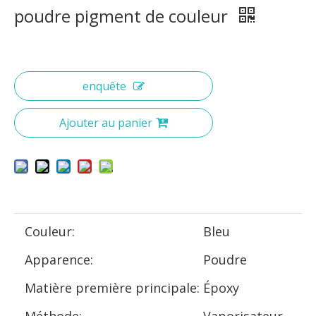
poudre pigment de couleur
enquête
Ajouter au panier
Couleur:
Bleu
Apparence:
Poudre
Matière première principale:
Époxy
Méthode:
Vaporisateur