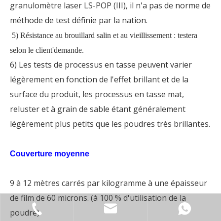
granulomètre laser LS-POP (III), il n'a pas de norme de
méthode de test définie par la nation.
5) Résistance au brouillard salin et au vieillissement : testera
selon le client
'
demande.
6) Les tests de processus en tasse peuvent varier
légèrement en fonction de l'effet brillant et de la
surface du produit, les processus en tasse mat,
reluster et à grain de sable étant généralement
légèrement plus petits que les poudres très brillantes.
Couverture moyenne
9 à 12 mètres carrés par kilogramme à une épaisseur
de film de 60 microns. (à 100 % d'utilisation de la
poudre)