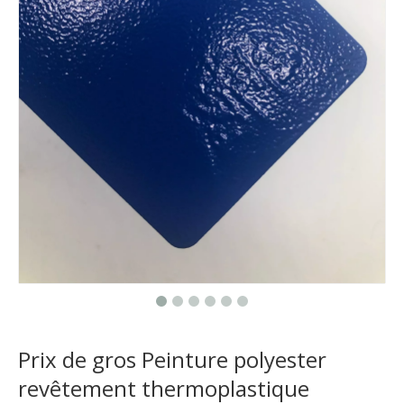
Prix ​​de gros Peinture polyester
revêtement thermoplastique