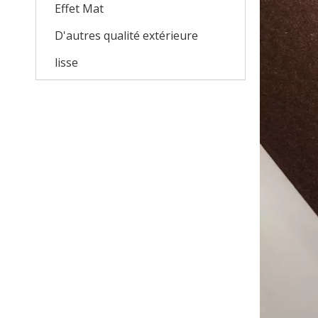
Effet Mat
D'autres qualité extérieure
lisse