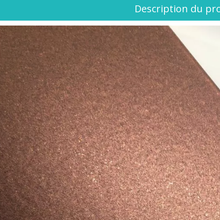
Description du pr