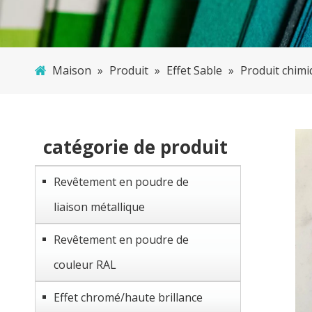
Maison
»
Produit
»
Effet Sable
»
Produit chimi
catégorie de produit
Revêtement en poudre de
liaison métallique
Revêtement en poudre de
couleur RAL
Effet chromé/haute brillance