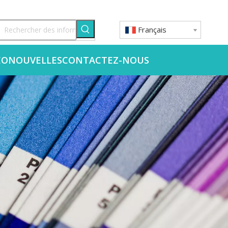
Français
ÉO
NOUVELLES
CONTACTEZ-NOUS