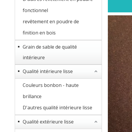
fonctionnel
revêtement en poudre de
finition en bois
Grain de sable de qualité
intérieure
Qualité intérieure lisse
Couleurs bonbon - haute
brillance
D'autres qualité intérieure lisse
Qualité extérieure lisse