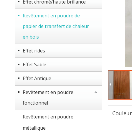
Effet chromé/haute brillance
Revêtement en poudre de
papier de transfert de chaleur
en bois
Effet rides
Effet Sable
Effet Antique
Revêtement en poudre
fonctionnel
Couleur
Revêtement en poudre
métallique