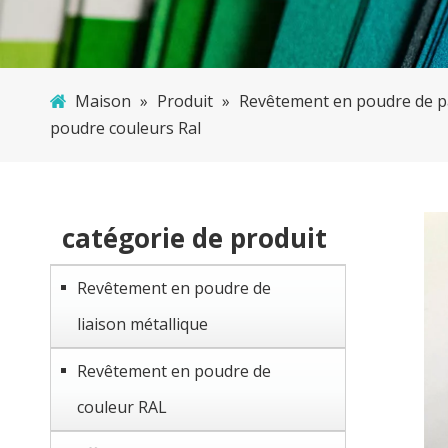
Maison
»
Produit
»
Revêtement en poudre de pa
poudre couleurs Ral
catégorie de produit
Revêtement en poudre de
liaison métallique
Revêtement en poudre de
couleur RAL