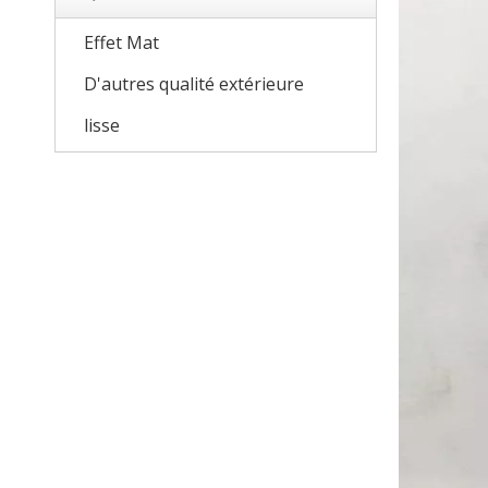
Effet Mat
D'autres qualité extérieure
lisse