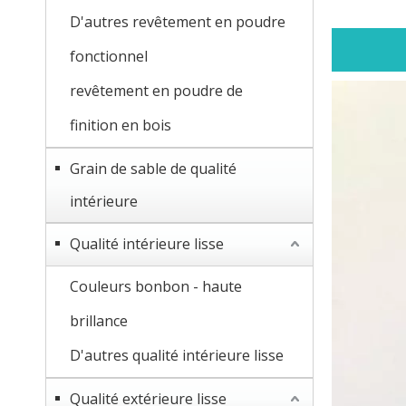
D'autres revêtement en poudre
fonctionnel
revêtement en poudre de
finition en bois
Grain de sable de qualité
intérieure
Qualité intérieure lisse
Couleurs bonbon - haute
brillance
D'autres qualité intérieure lisse
Qualité extérieure lisse