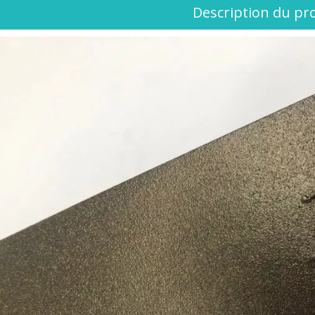
Description du pr