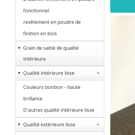
fonctionnel
revêtement en poudre de
finition en bois
Grain de sable de qualité
intérieure
Qualité intérieure lisse
Couleurs bonbon - haute
brillance
D'autres qualité intérieure lisse
Qualité extérieure lisse