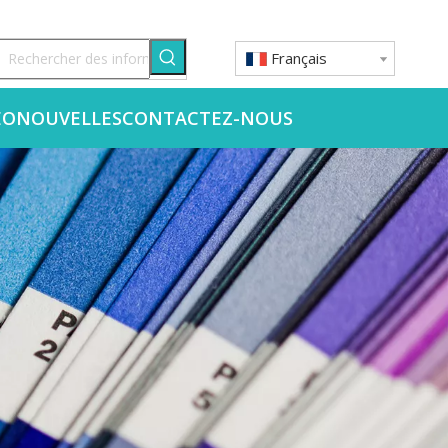
Français
ÉO
NOUVELLES
CONTACTEZ-NOUS