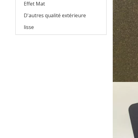
Effet Mat
D'autres qualité extérieure
lisse