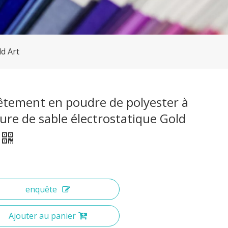
d Art
êtement en poudre de polyester à
ure de sable électrostatique Gold
enquête
Ajouter au panier