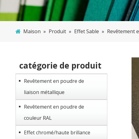
Maison
»
Produit
»
Effet Sable
»
Revêtement en
catégorie de produit
Revêtement en poudre de
liaison métallique
Revêtement en poudre de
couleur RAL
Effet chromé/haute brillance