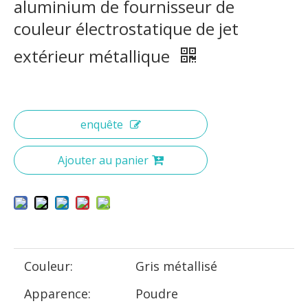
aluminium de fournisseur de
couleur électrostatique de jet
extérieur métallique
enquête
Ajouter au panier
Couleur:
Gris métallisé
Apparence:
Poudre