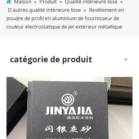
Maison
»
Produit
»
Qualité intérieure lisse
»
D'autres qualité intérieure lisse
»
Revêtement en
poudre de profil en aluminium de fournisseur de
couleur électrostatique de jet extérieur métallique
catégorie de produit