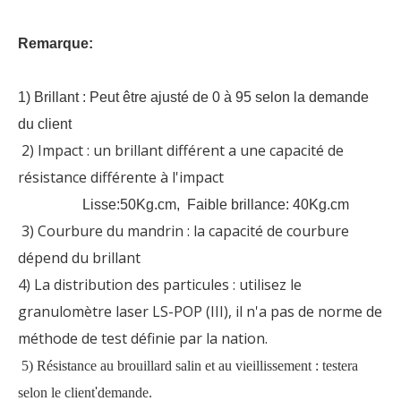
Remarque:
1) Brillant : Peut être ajusté de 0 à 95 selon la demande
du client
2) Impact : un brillant différent a une capacité de
résistance différente à l'impact
Lisse:50Kg.cm, Faible brillance: 40Kg.cm
3) Courbure du mandrin : la capacité de courbure
dépend du brillant
4) La distribution des particules : utilisez le
granulomètre laser LS-POP (III), il n'a pas de norme de
méthode de test définie par la nation.
5) Résistance au brouillard salin et au vieillissement : testera
selon le client
'
demande.