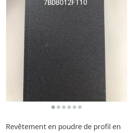
Revêtement en poudre de profil en