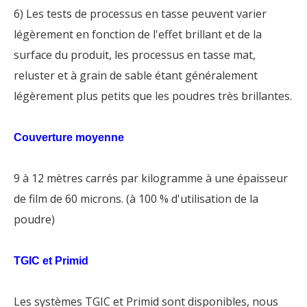
6) Les tests de processus en tasse peuvent varier
légèrement en fonction de l'effet brillant et de la
surface du produit, les processus en tasse mat,
reluster et à grain de sable étant généralement
légèrement plus petits que les poudres très brillantes.
Couverture moyenne
9 à 12 mètres carrés par kilogramme à une épaisseur
de film de 60 microns. (à 100 % d'utilisation de la
poudre)
TGIC et Primid
Les systèmes TGIC et Primid sont disponibles, nous