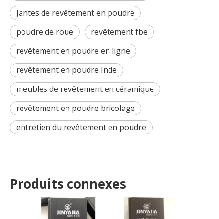
Jantes de revêtement en poudre
poudre de roue
revêtement fbe
revêtement en poudre en ligne
revêtement en poudre Inde
meubles de revêtement en céramique
revêtement en poudre bricolage
entretien du revêtement en poudre
Produits connexes