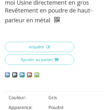
moi Usine directement en gros
Revêtement en poudre de haut-
parleur en métal
enquête
Ajouter au panier
Couleur:
Gris
Apparence:
Poudre