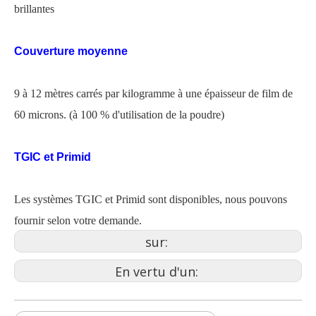
brillantes
Couverture moyenne
9 à 12 mètres carrés par kilogramme à une épaisseur de film de
60 microns. (à 100 % d'utilisation de la poudre)
TGIC et Primid
Les systèmes TGIC et Primid sont disponibles, nous pouvons
fournir selon votre demande.
sur:
En vertu d'un: