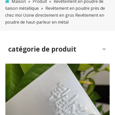
Maison
»
Produit
»
Revêtement en poudre de
liaison métallique
»
Revêtement en poudre près de
chez moi Usine directement en gros Revêtement en
poudre de haut-parleur en métal
catégorie de produit