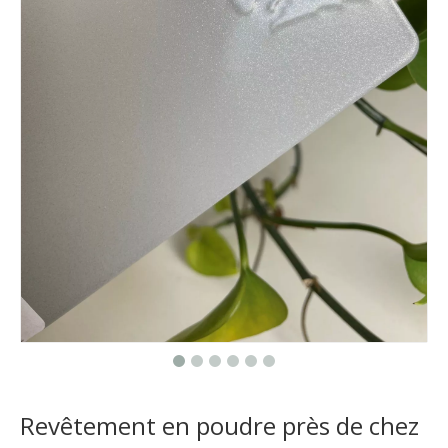
Revêtement en poudre près de chez