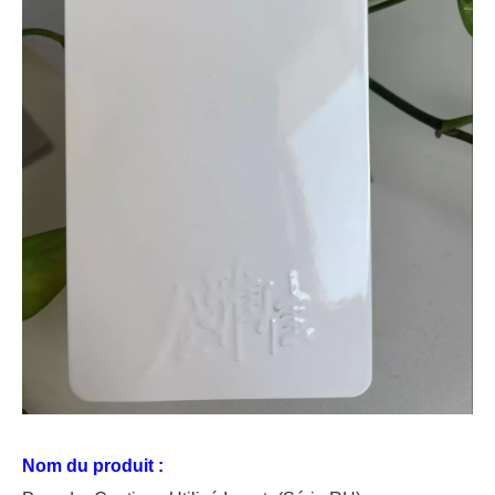
Nom du produit :