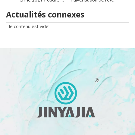
Actualités connexes
le contenu est vide!