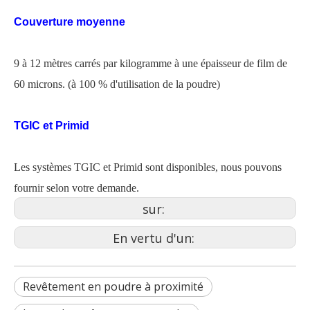
Couverture moyenne
9 à 12 mètres carrés par kilogramme à une épaisseur de film de
60 microns. (à 100 % d'utilisation de la poudre)
TGIC et Primid
Les systèmes TGIC et Primid sont disponibles, nous pouvons
fournir selon votre demande.
sur:
En vertu d'un:
Revêtement en poudre à proximité