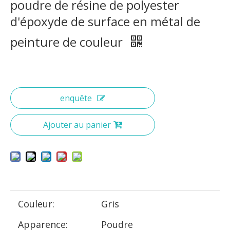
poudre de résine de polyester
d'époxyde de surface en métal de
peinture de couleur
enquête
Ajouter au panier
Couleur:
Gris
Apparence:
Poudre