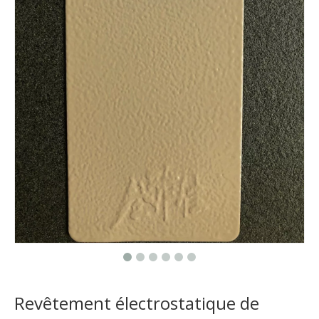
Revêtement électrostatique de