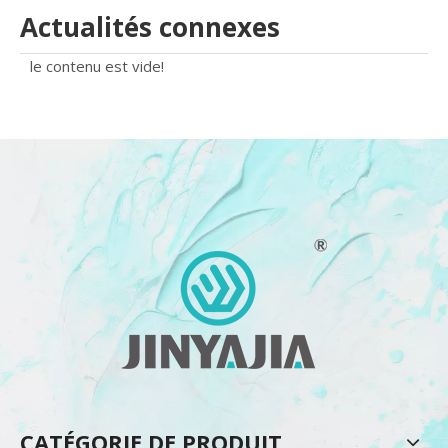
Actualités connexes
le contenu est vide!
CATÉGORIE DE PRODUIT