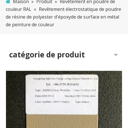
Maison
»
Produit
»
Revêtement en poudre de
couleur RAL
»
Revêtement électrostatique de poudre
de résine de polyester d'époxyde de surface en métal
de peinture de couleur
catégorie de produit