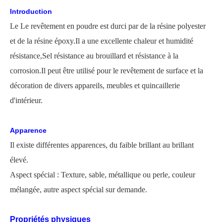
Introduction
Le
Le revêtement en poudre est durci par de la résine polyester
et de la résine époxy.Il a une excellente chaleur et humidité
résistance,
Sel
résistance au brouillard et résistance à la
corrosion.Il peut être utilisé pour le revêtement de surface et la
décoration de divers appareils, meubles et quincaillerie
d'intérieur.
Apparence
Il existe différentes apparences, du faible brillant au brillant
élevé.
Aspect spécial : Texture, sable, métallique ou perle, couleur
mélangée, autre aspect spécial sur demande.
Propriétés physiques