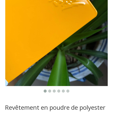
Revêtement en poudre de polyester