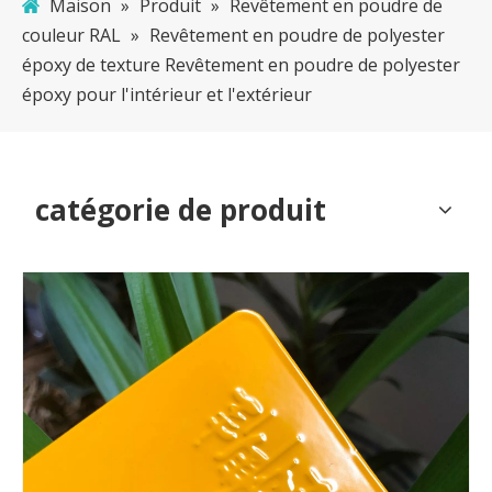
Maison
»
Produit
»
Revêtement en poudre de
couleur RAL
»
Revêtement en poudre de polyester
époxy de texture Revêtement en poudre de polyester
époxy pour l'intérieur et l'extérieur
catégorie de produit