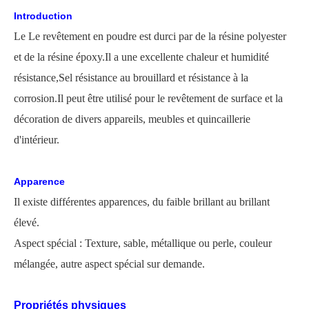
Introduction
Le
Le revêtement en poudre est durci par de la résine polyester
et de la résine époxy.Il a une excellente chaleur et humidité
résistance,
Sel
résistance au brouillard et résistance à la
corrosion.Il peut être utilisé pour le revêtement de surface et la
décoration de divers appareils, meubles et quincaillerie
d'intérieur.
Apparence
Il existe différentes apparences, du faible brillant au brillant
élevé.
Aspect spécial : Texture, sable, métallique ou perle, couleur
mélangée, autre aspect spécial sur demande.
Propriétés physiques