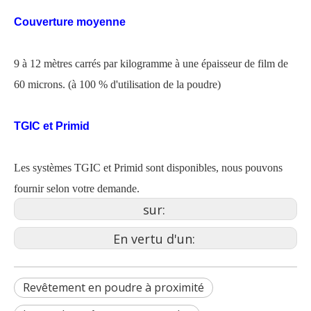
Couverture moyenne
9 à 12 mètres carrés par kilogramme à une épaisseur de film de
60 microns. (à 100 % d'utilisation de la poudre)
TGIC et Primid
Les systèmes TGIC et Primid sont disponibles, nous pouvons
fournir selon votre demande.
sur:
En vertu d'un:
Revêtement en poudre à proximité