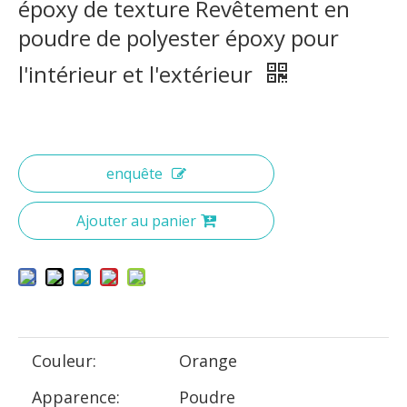
époxy de texture Revêtement en
poudre de polyester époxy pour
l'intérieur et l'extérieur
enquête
Ajouter au panier
Couleur:
Orange
Apparence:
Poudre