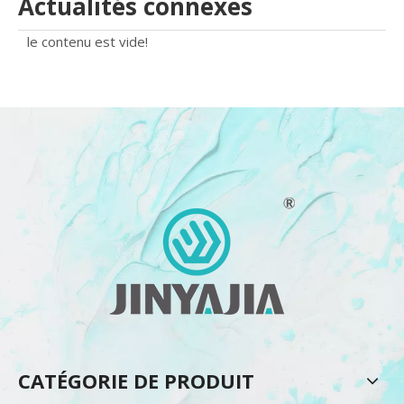
Actualités connexes
le contenu est vide!
CATÉGORIE DE PRODUIT