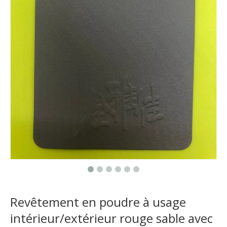
Revêtement en poudre à usage
intérieur/extérieur rouge sable avec