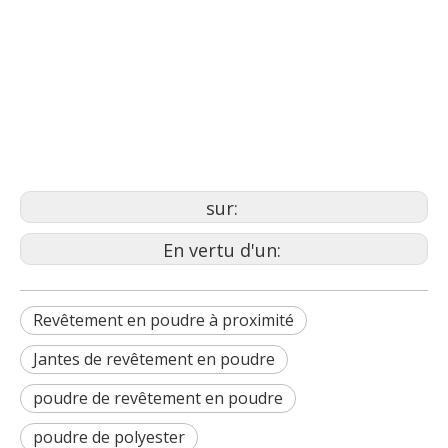
voiture de revêtement en
poudre
revêtement en poudre
d'aluminium
sur:
En vertu d'un:
Revêtement en poudre à proximité
Jantes de revêtement en poudre
poudre de revêtement en poudre
poudre de polyester