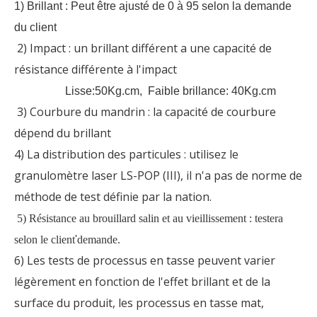
1) Brillant : Peut être ajusté de 0 à 95 selon la demande
du client
2) Impact : un brillant différent a une capacité de
résistance différente à l'impact
Lisse:50Kg.cm, Faible brillance: 40Kg.cm
3) Courbure du mandrin : la capacité de courbure
dépend du brillant
4) La distribution des particules : utilisez le
granulomètre laser LS-POP (III), il n'a pas de norme de
méthode de test définie par la nation.
5) Résistance au brouillard salin et au vieillissement : testera
selon le client
'
demande.
6) Les tests de processus en tasse peuvent varier
légèrement en fonction de l'effet brillant et de la
surface du produit, les processus en tasse mat,