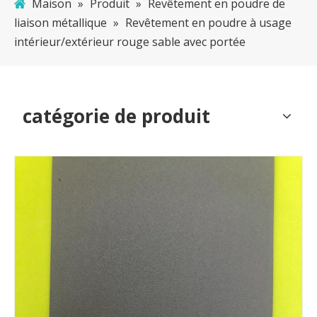
Maison
»
Produit
»
Revêtement en poudre de
liaison métallique
»
Revêtement en poudre à usage
intérieur/extérieur rouge sable avec portée
catégorie de produit