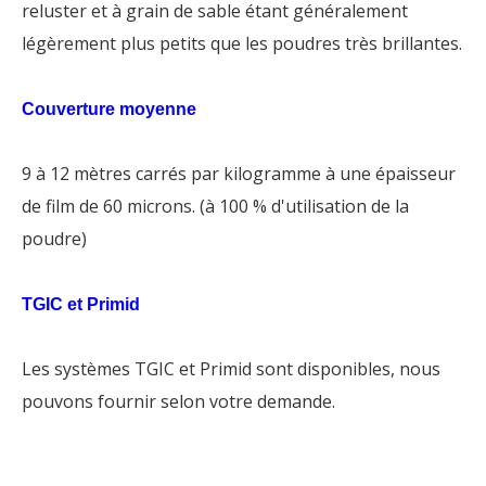
reluster et à grain de sable étant généralement
légèrement plus petits que les poudres très brillantes.
Couverture moyenne
9 à 12 mètres carrés par kilogramme à une épaisseur
de film de 60 microns. (à 100 % d'utilisation de la
poudre)
TGIC et Primid
Les systèmes TGIC et Primid sont disponibles, nous
pouvons fournir selon votre demande.
revêtement en poudre industriel