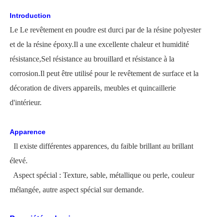
Introduction
Le
Le revêtement en poudre est durci par de la résine polyester
et de la résine époxy.Il a une excellente chaleur et humidité
résistance,
Sel
résistance au brouillard et résistance à la
corrosion.Il peut être utilisé pour le revêtement de surface et la
décoration de divers appareils, meubles et quincaillerie
d'intérieur.
Apparence
Il existe différentes apparences, du faible brillant au brillant
élevé.
Aspect spécial : Texture, sable, métallique ou perle, couleur
mélangée, autre aspect spécial sur demande.