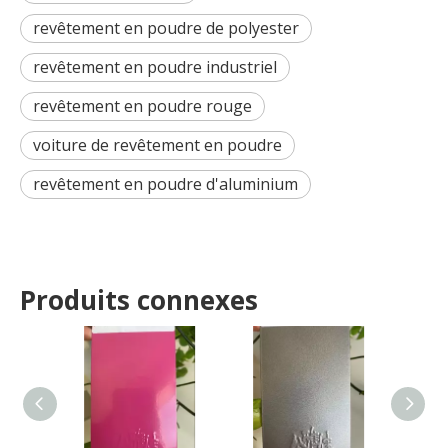
revêtement en poudre de polyester
revêtement en poudre industriel
revêtement en poudre rouge
voiture de revêtement en poudre
revêtement en poudre d'aluminium
Produits connexes