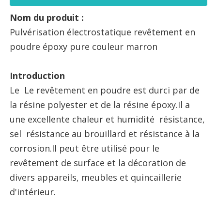
Nom du produit :
Pulvérisation électrostatique revêtement en
poudre époxy pure couleur marron
Introduction
Le Le revêtement en poudre est durci par de
la résine polyester et de la résine époxy.Il a
une excellente chaleur et humidité résistance,
sel résistance au brouillard et résistance à la
corrosion.Il peut être utilisé pour le
revêtement de surface et la décoration de
divers appareils, meubles et quincaillerie
d'intérieur.