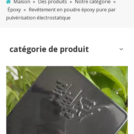
Maison
»
Des produits
»
Notre catégorie
»
Époxy
»
Revêtement en poudre époxy pure par
pulvérisation électrostatique
catégorie de produit