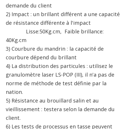
demande du client
2) Impact : un brillant différent a une capacité
de résistance différente à l'impact
Lisse:50Kg.cm, Faible brillance:
40Kg.cm
3) Courbure du mandrin : la capacité de
courbure dépend du brillant
4) La distribution des particules : utilisez le
granulomètre laser LS-POP (III), il n'a pas de
norme de méthode de test définie par la
nation.
5) Résistance au brouillard salin et au
vieillissement : testera selon la demande du
client.
6) Les tests de processus en tasse peuvent