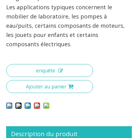
Les applications typiques concernent le
mobilier de laboratoire, les pompes à
eau/puits, certains composants de moteurs,
les jouets pour enfants et certains
composants électriques.
enquête
Ajouter au panier
Description du produit