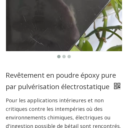
Revêtement en poudre époxy pure
par pulvérisation électrostatique
Pour les applications intérieures et non
critiques contre les intempéries où des
environnements chimiques, électriques ou
d'ingestion possible de bétail sont rencontrés.