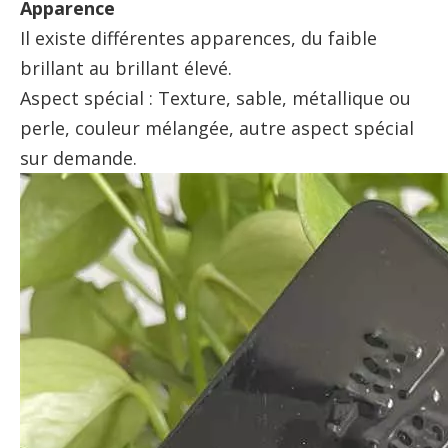
Apparence
Il existe différentes apparences, du faible
brillant au brillant élevé.
Aspect spécial : Texture, sable, métallique ou
perle, couleur mélangée, autre aspect spécial
sur demande.