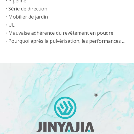
Pipeline
Série de direction
Mobilier de jardin
UL
Mauvaise adhérence du revêtement en poudre
Pourquoi après la pulvérisation, les performances de nivellement sont médiocres, avec une peau d'orange évidente ?