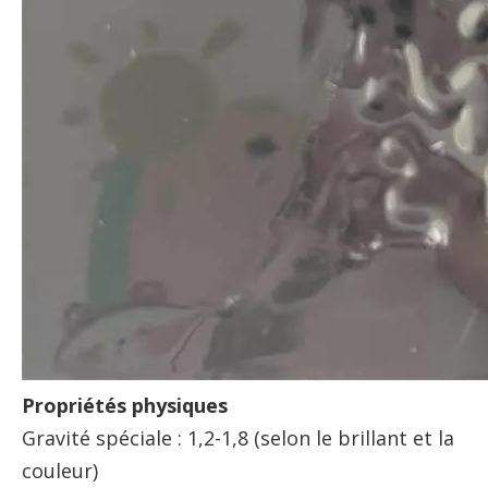
Propriétés physiques
Gravité spéciale : 1,2-1,8 (selon le brillant et la
couleur)