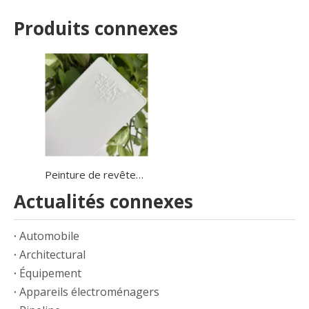
Produits connexes
Peinture de revêtement en poudre de résine époxy polyester
Actualités connexes
Automobile
Architectural
Équipement
Appareils électroménagers