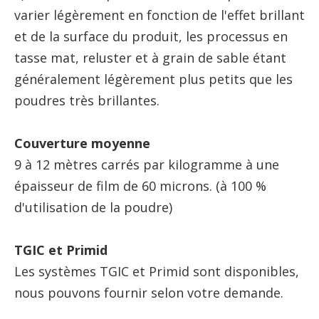
varier légèrement en fonction de l'effet brillant
et de la surface du produit, les processus en
tasse mat, reluster et à grain de sable étant
généralement légèrement plus petits que les
poudres très brillantes.
Couverture moyenne
9 à 12 mètres carrés par kilogramme à une
épaisseur de film de 60 microns. (à 100 %
d'utilisation de la poudre)
TGIC et Primid
Les systèmes TGIC et Primid sont disponibles,
nous pouvons fournir selon votre demande.