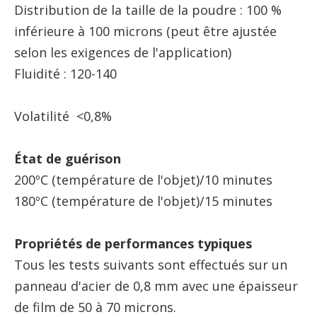
Distribution de la taille de la poudre : 100 %
inférieure à 100 microns (peut être ajustée
selon les exigences de l'application)
Fluidité : 120-140
Volatilité <0,8%
État de guérison
200ºC (température de l'objet)/10 minutes
180ºC (température de l'objet)/15 minutes
Propriétés de performances typiques
Tous les tests suivants sont effectués sur un
panneau d'acier de 0,8 mm avec une épaisseur
de film de 50 à 70 microns.