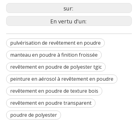
sur:
En vertu d'un:
pulvérisation de revêtement en poudre
manteau en poudre à finition froissée
revêtement en poudre de polyester tgic
peinture en aérosol à revêtement en poudre
revêtement en poudre de texture bois
revêtement en poudre transparent
poudre de polyester