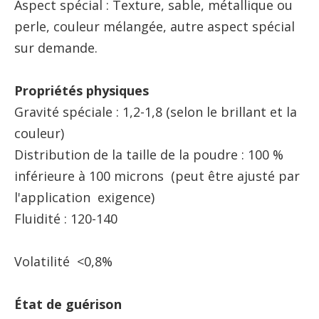
Aspect spécial : Texture, sable, métallique ou
perle, couleur mélangée, autre aspect spécial
sur demande.
Propriétés physiques
Gravité spéciale : 1,2-1,8 (selon le brillant et la
couleur)
Distribution de la taille de la poudre : 100 %
inférieure à 100 microns (peut être ajusté par
l'application exigence)
Fluidité : 120-140
Volatilité <0,8%
État de guérison