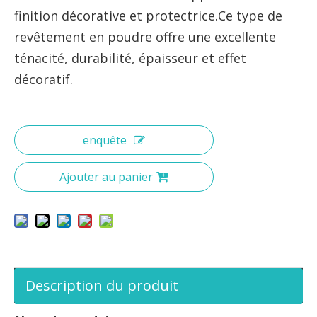
finition décorative et protectrice.Ce type de
revêtement en poudre offre une excellente
ténacité, durabilité, épaisseur et effet
décoratif.
enquête
Ajouter au panier
Description du produit