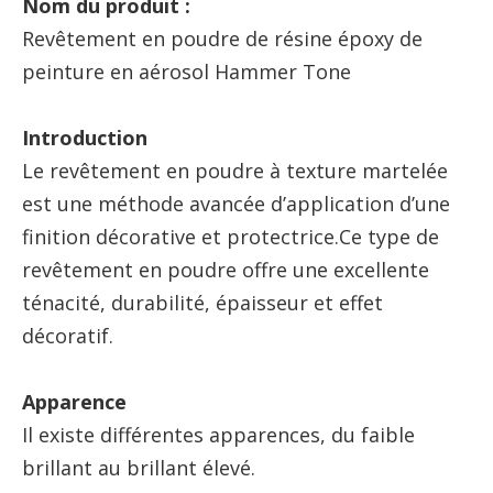
Nom du produit :
Revêtement en poudre de résine époxy de
peinture en aérosol Hammer Tone
Introduction
Le revêtement en poudre à texture martelée
est une méthode avancée d’application d’une
finition décorative et protectrice.Ce type de
revêtement en poudre offre une excellente
ténacité, durabilité, épaisseur et effet
décoratif.
Apparence
Il existe différentes apparences, du faible
brillant au brillant élevé.