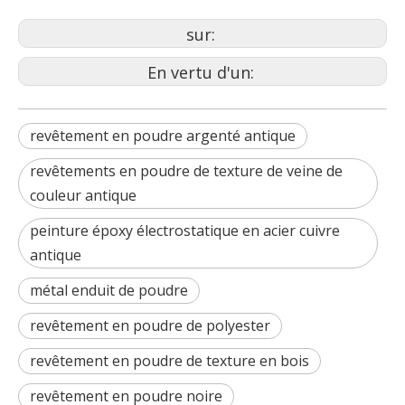
sur:
En vertu d'un:
revêtement en poudre argenté antique
revêtements en poudre de texture de veine de
couleur antique
peinture époxy électrostatique en acier cuivre
antique
métal enduit de poudre
revêtement en poudre de polyester
revêtement en poudre de texture en bois
revêtement en poudre noire