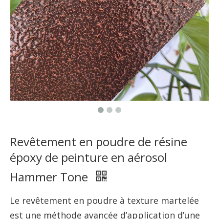
Revêtement en poudre de résine
époxy de peinture en aérosol
Hammer Tone
Le revêtement en poudre à texture martelée
est une méthode avancée d’application d’une