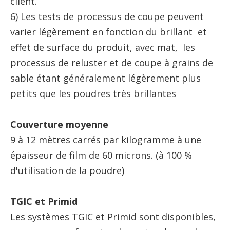
client.
6) Les tests de processus de coupe peuvent
varier légèrement en fonction du brillant et
effet de surface du produit, avec mat, les
processus de reluster et de coupe à grains de
sable étant généralement légèrement plus
petits que les poudres très brillantes
Couverture moyenne
9 à 12 mètres carrés par kilogramme à une
épaisseur de film de 60 microns. (à 100 %
d'utilisation de la poudre)
TGIC et Primid
Les systèmes TGIC et Primid sont disponibles,