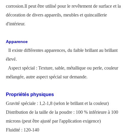
corrosion.Il peut être utilisé pour le revêtement de surface et la
décoration de divers appareils, meubles et quincaillerie
d'intérieur.
Apparence
Il existe différentes apparences, du faible brillant au brillant
élevé.
Aspect spécial : Texture, sable, métallique ou perle, couleur
mélangée, autre aspect spécial sur demande.
Propriétés physiques
Gravité spéciale : 1,2-1,8 (selon le brillant et la couleur)
Distribution de la taille de la poudre : 100 % inférieure à 100
microns
(
peut être ajusté par l'application
exigence)
Fluidité : 120-140