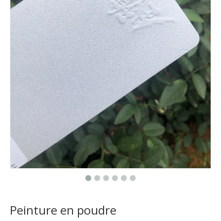
Peinture en poudre