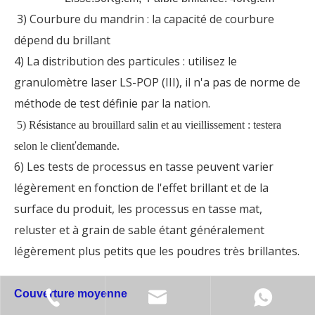
3) Courbure du mandrin : la capacité de courbure
dépend du brillant
4) La distribution des particules : utilisez le
granulomètre laser LS-POP (III), il n'a pas de norme de
méthode de test définie par la nation.
5) Résistance au brouillard salin et au vieillissement : testera
selon le client
'
demande.
6) Les tests de processus en tasse peuvent varier
légèrement en fonction de l'effet brillant et de la
surface du produit, les processus en tasse mat,
reluster et à grain de sable étant généralement
légèrement plus petits que les poudres très brillantes.
Couverture moyenne