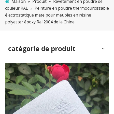
Maison
»
Produit
»
Revêtement en poudre de
couleur RAL
»
Peinture en poudre thermodurcissable
électrostatique mate pour meubles en résine
polyester époxy Ral 2004 de la Chine
catégorie de produit