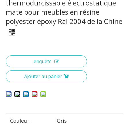
thermodurcissable électrostatique
mate pour meubles en résine
polyester époxy Ral 2004 de la Chine
enquête
Ajouter au panier
Couleur:
Gris