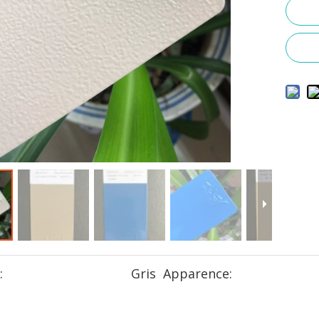
:
Gris
Apparence: