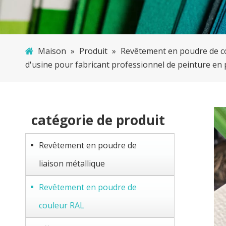
Maison
»
Produit
»
Revêtement en poudre de c
d'usine pour fabricant professionnel de peinture en 
catégorie de produit
Revêtement en poudre de
liaison métallique
Revêtement en poudre de
couleur RAL