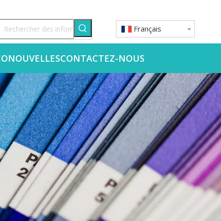
Français
ÉO
NOUVELLES
CONTACTEZ-NOUS