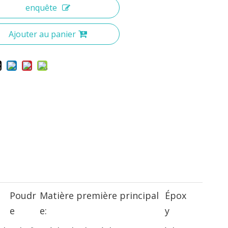
enquête
Ajouter au panier
Poudr
Matière première principal
Épox
e
e:
y