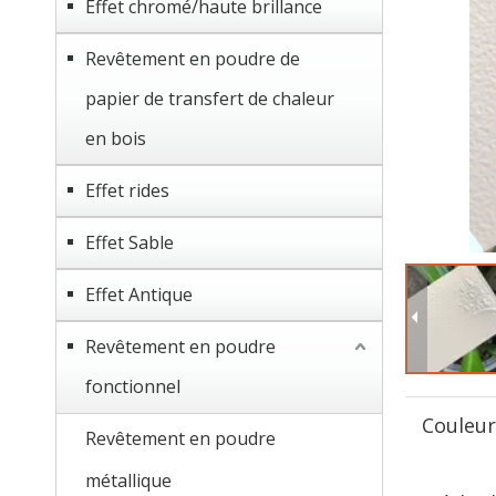
Effet chromé/haute brillance
Revêtement en poudre de
papier de transfert de chaleur
en bois
Effet rides
Effet Sable
Effet Antique
Revêtement en poudre
fonctionnel
Couleur
Revêtement en poudre
métallique