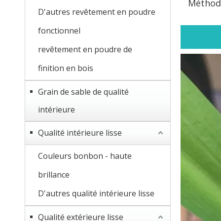
Méthod
D'autres revêtement en poudre
fonctionnel
revêtement en poudre de
finition en bois
Grain de sable de qualité
intérieure
Qualité intérieure lisse
Couleurs bonbon - haute
brillance
D'autres qualité intérieure lisse
Qualité extérieure lisse