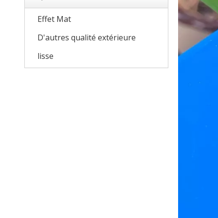
Effet Mat
D'autres qualité extérieure
lisse